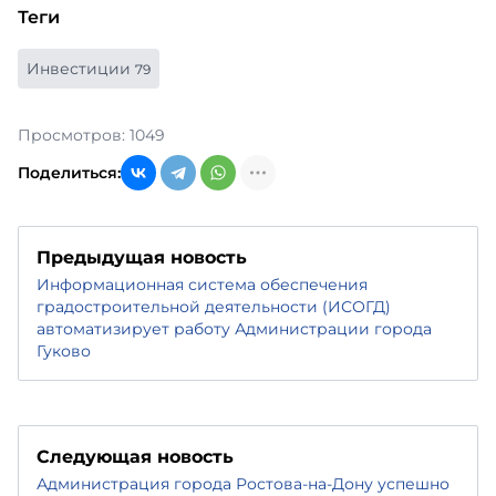
Теги
Инвестиции
79
Просмотров: 1049
Поделиться:
Предыдущая новость
Информационная система обеспечения
градостроительной деятельности (ИСОГД)
автоматизирует работу Администрации города
Гуково
Следующая новость
Администрация города Ростова-на-Дону успешно