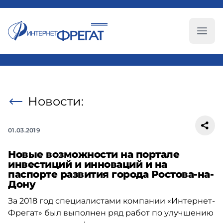
Глав
Новости:
01.03.2019
Новые возможности на портале
инвестиций и инноваций и на
паспорте развития города Ростова-на-
Дону
За 2018 год специалистами компании «Интернет-
Фрегат» был выполнен ряд работ по улучшению