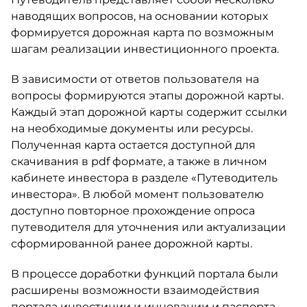
наводящих вопросов, на основании которых
формируется дорожная карта по возможным
шагам реализации инвестиционного проекта.
В зависимости от ответов пользователя на
вопросы формируются этапы дорожной карты.
Каждый этап дорожной карты содержит ссылки
на необходимые документы или ресурсы.
Полученная карта остается доступной для
скачивания в pdf формате, а также в личном
кабинете инвестора в разделе «Путеводитель
инвестора». В любой момент пользователю
доступно повторное прохождение опроса
путеводителя для уточнения или актуализации
сформированной ранее дорожной карты.
В процессе доработки функций портала были
расширены возможности взаимодействия
портала инвестиции и инновации и паспорта