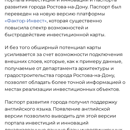
развития города Ростова-на-Дону. Паспорт был
переведен на новую версию платформы
«Фактор-Инвест»
, которая существенно
повысила спектр возможностей и
быстродействие инвестиционной карты.
И без того обширный потенциал карты
усиливается за счет возможности подключения
внешних слоев, которые, как к примеру данные,
получаемые от департамента архитектуры и
градостроительства города Ростова-на-Дону,
позволят обладать более точной информацией о
местах реализации инвестиционных объектов.
Паспорт развития города получил поддержку
английского языка. Появление английской
версии позволило выводить для этой версии
портала инвестиций и инноваций
локализованные данные базы инвестиционных