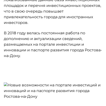
площадок и перечня инвестиционных проектов,
что в свою очередь повышает
привлекательность города для иностранных
инвесторов.
В 2018 году велась постоянная работа по
дополнению и актуализации сведений,
размещаемых на портале инвестиции и
инновации и паспорте развития города Ростова-
на-Дону.