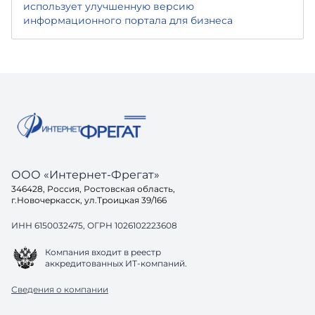
использует улучшенную версию
информационного портала для бизнеса
ООО «Интернет-Фрегат»
346428, Россия, Ростовская область,
г.Новочеркасск, ул.Троицкая 39/166
ИНН 6150032475, ОГРН 1026102223608
Компания входит в реестр
аккредитованных ИТ-компаний.
Сведения о компании