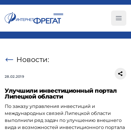
Глав
Новости:
28.02.2019
Улучшили инвестиционный портал
Липецкой области
По заказу управления инвестиций и
международных связей Липецкой области
выполнили ряд задач по улучшению внешнего
вида и возможностей инвестиционного портала