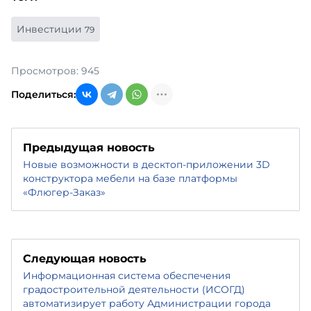
Инвестиции
79
Просмотров: 945
Поделиться:
Предыдущая новость
Новые возможности в десктоп-приложении 3D
конструктора мебели на базе платформы
«Флюгер-Заказ»
Следующая новость
Информационная система обеспечения
градостроительной деятельности (ИСОГД)
автоматизирует работу Администрации города