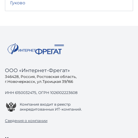
Гуково
ООО «Интернет-Фрегат»
346428, Россия, Ростовская область,
г.Новочеркасск, ул.Троицкая 39/166
ИНН 6150032475, ОГРН 1026102223608
Компания входит в реестр
аккредитованных ИТ-компаний.
Сведения о компании