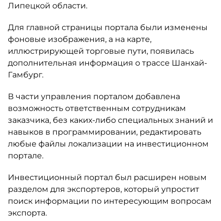
Липецкой области.
Для главной страницы портала были изменены
фоновые изображения, а на карте,
иллюстрирующей торговые пути, появилась
дополнительная информация о трассе Шанхай-
Гамбург.
В части управления порталом добавлена
возможность ответственным сотрудникам
заказчика, без каких-либо специальных знаний и
навыков в программировании, редактировать
любые файлы локализации на инвестиционном
портале.
Инвестиционный портал был расширен новым
разделом для экспортеров, который упростит
поиск информации по интересующим вопросам
экспорта.