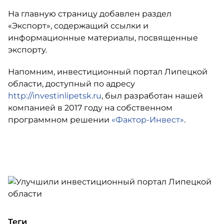
На главную страницу добавлен раздел
«Экспорт», содержащий ссылки и
информационные материалы, посвященные
экспорту.
Напомним, инвестиционный портал Липецкой
области, доступный по адресу
http://investinlipetsk.ru
, был разработан нашей
компанией в 2017 году на собственном
программном решении
«Фактор-Инвест»
.
Теги