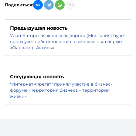
Поделиться:
Предыдущая новость
Улан-Баторская железная дорога (Монголия) будет
вести учёт собственности с помощью платформы
«Фарватер-Активы»
Следующая новость
"Интернет-Фрегат" принял участие в бизнес-
форуме «Территория бизнеса – территория
жизни»