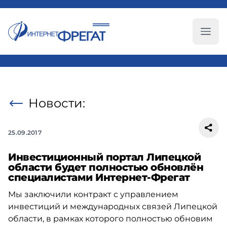
Глав
Новости:
25.09.2017
Инвестиционный портал Липецкой
области будет полностью обновлён
специалистами Интернет-Фрегат
Мы заключили контракт с управлением
инвестиций и международных связей Липецкой
области, в рамках которого полностью обновим