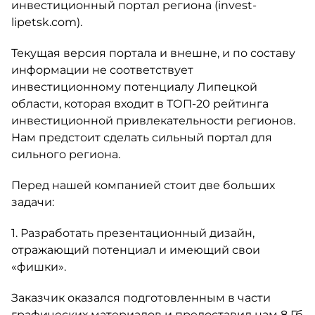
инвестиционный портал региона (invest-
lipetsk.com).
Текущая версия портала и внешне, и по составу
информации не соответствует
инвестиционному потенциалу Липецкой
области, которая входит в ТОП-20 рейтинга
инвестиционной привлекательности регионов.
Нам предстоит сделать сильный портал для
сильного региона.
Перед нашей компанией стоит две больших
задачи:
1. Разработать презентационный дизайн,
отражающий потенциал и имеющий свои
«фишки».
Заказчик оказался подготовленным в части
графических материалов и предоставил нам 8 Гб