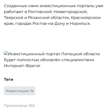
Созданные нами инвестиционные порталы уже
работают в Ростовской, Нижегородской,
Тверской и Рязанской областях, Красноярском
крае, городах Ростов-на-Дону и Норильск.
Теги
Инвестиции
79
Просмотров: 952