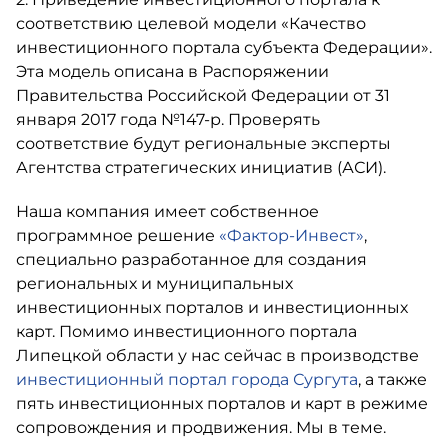
соответствию целевой модели «Качество
инвестиционного портала субъекта Федерации».
Эта модель описана в Распоряжении
Правительства Российской Федерации от 31
января 2017 года №147-р. Проверять
соответствие будут региональные эксперты
Агентства стратегических инициатив (АСИ).
Наша компания имеет собственное
программное решение
«Фактор-Инвест»
,
специально разработанное для создания
региональных и муниципальных
инвестиционных порталов и инвестиционных
карт. Помимо инвестиционного портала
Липецкой области у нас сейчас в производстве
инвестиционный портал города Сургута
, а также
пять инвестиционных порталов и карт в режиме
сопровождения и продвижения. Мы в теме.