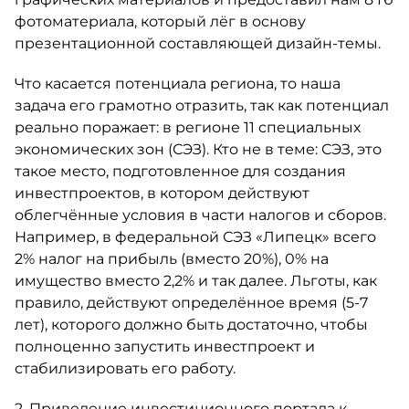
фотоматериала, который лёг в основу
презентационной составляющей дизайн-темы.
Что касается потенциала региона, то наша
задача его грамотно отразить, так как потенциал
реально поражает: в регионе 11 специальных
экономических зон (СЭЗ). Кто не в теме: СЭЗ, это
такое место, подготовленное для создания
инвестпроектов, в котором действуют
облегчённые условия в части налогов и сборов.
Например, в федеральной СЭЗ «Липецк» всего
2% налог на прибыль (вместо 20%), 0% на
имущество вместо 2,2% и так далее. Льготы, как
правило, действуют определённое время (5-7
лет), которого должно быть достаточно, чтобы
полноценно запустить инвестпроект и
стабилизировать его работу.
2. Приведение инвестиционного портала к