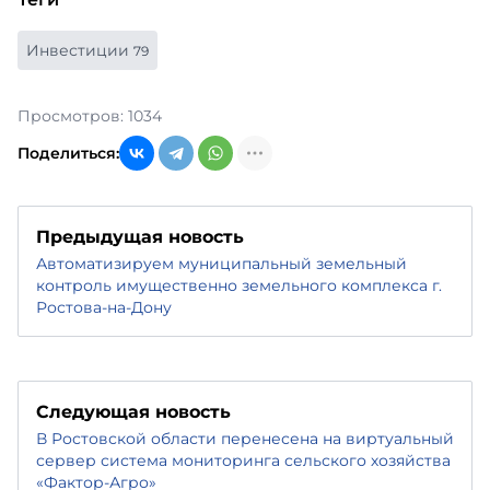
Инвестиции
79
Просмотров: 1034
Поделиться:
Предыдущая новость
Автоматизируем муниципальный земельный
контроль имущественно земельного комплекса г.
Ростова-на-Дону
Следующая новость
В Ростовской области перенесена на виртуальный
сервер система мониторинга сельского хозяйства
«Фактор-Агро»