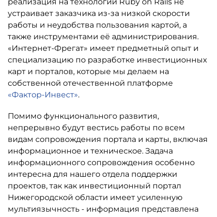
реализация на технологии Ruby on Rails не
устраивает заказчика из-за низкой скорости
работы и неудобства пользования картой, а
также инструментами её администрирования.
«Интернет-Фрегат» имеет предметный опыт и
специализацию по разработке инвестиционных
карт и порталов, которые мы делаем на
собственной отечественной платформе
«Фактор-Инвест»
.
Помимо функционального развития,
непрерывно будут вестись работы по всем
видам сопровождения портала и карты, включая
информационное и техническое. Задача
информационного сопровождения особенно
интересна для нашего отдела поддержки
проектов, так как инвестиционный портал
Нижегородской области имеет усиленную
мультиязычность - информация представлена