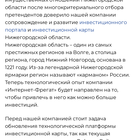
области после многокритериального отбора
претендентов доверило нашей компании
сопровождение и развитие
инвестиционного
портала
и
инвестиционной карты
Нижегородской области.
Нижегородская область – один из самых
престижных регионов на Волге, а столица
региона, город Нижний Новгород, основана в
1221 году. Из-за легендарной Нижегородской
ярмарки регион называют «карманом» России.
Теперь технологический опыт компании
«Интернет-Фрегат» будет направлен на то,
чтобы привлечь в него как можно больше
инвестиций.
Перед нашей компанией стоит задача
обновления технологической платформы
инвестиционной карты, так как текущая