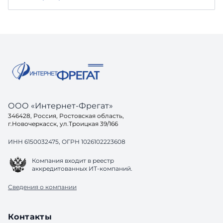
ООО «Интернет-Фрегат»
346428, Россия, Ростовская область,
г.Новочеркасск, ул.Троицкая 39/166
ИНН 6150032475, ОГРН 1026102223608
Компания входит в реестр
аккредитованных ИТ-компаний.
Сведения о компании
Контакты