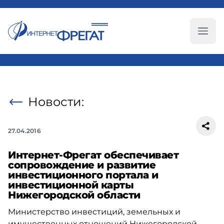
Глав
Новости:
27.04.2016
Интернет-Фрегат обеспечивает
сопровождение и развитие
инвестиционного портала и
инвестиционной карты
Нижегородской области
Министерство инвестиций, земельных и
имущественных отношений Нижегородской