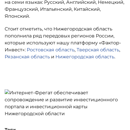
на семи языках: Русский, Английский, Немецкий,
Французский, Итальянский, Китайский,
Японский.
Стоит отметить, что Нижегородская область
пополнила ряд передовых регионов России,
которые используют нашу платформу «Фактор-
Инвест»:
Ростовская область
,
Тверская область
,
Рязанская область
и
Нижегородская область
.
Теги