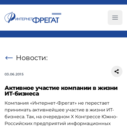
Глав
Новости:
03.06.2015
Активное участие компании в жизни
ИТ-бизнеса
Компания «Интернет-Фрегат» не перестает
принимать активнейшее участие в жизни ИТ-
бизнеса. Так, на очередном X Конгрессе Южно-
Российских предприятий информационных