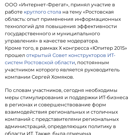
ООО «Интернет-Фрегат», принял участие в
работе
круглого стола
на тему «Ростовская
область: опыт применения информационных
технологий для повышения эффективности
государственного и муниципального
управления» в качестве модератора.
Кроме того, в рамках Х конгресса «Юпитер 2015»
прошел
открытый Совет конструкторов ИТ-
систем Ростовской области
, постоянным
участником которого является руководитель
компании Сергей Хомяков.
По словам участников, сегодня необходимы
меры стимулирования и поддержки ИТ-бизнеса
в регионах и совершенствование форм
взаимодействия региональных и столичных
компаний с представителями региональных
администраций, определяющих политику в
области ИТ. Также, была отмечена