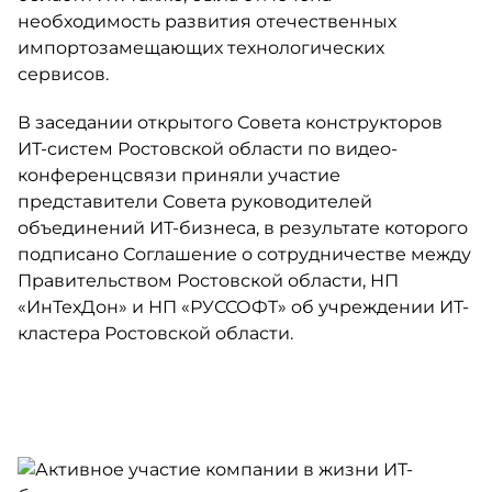
необходимость развития отечественных
импортозамещающих технологических
сервисов.
В заседании открытого Совета конструкторов
ИТ-систем Ростовской области по видео-
конференцсвязи приняли участие
представители Совета руководителей
объединений ИТ-бизнеса, в результате которого
подписано Соглашение о сотрудничестве между
Правительством Ростовской области, НП
«ИнТехДон» и НП «РУССОФТ» об учреждении ИТ-
кластера Ростовской области.