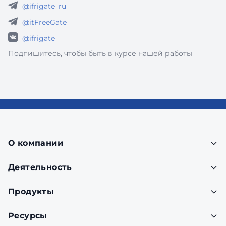
@ifrigate_ru
@itFreeGate
@ifrigate
Подпишитесь, чтобы быть в курсе нашей работы
О компании
Деятельность
Продукты
Ресурсы