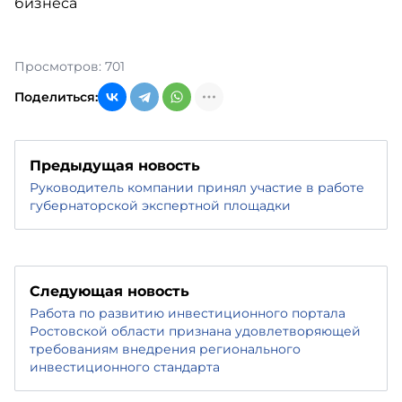
Просмотров: 701
Поделиться:
Предыдущая новость
Руководитель компании принял участие в работе
губернаторской экспертной площадки
Следующая новость
Работа по развитию инвестиционного портала
Ростовской области признана удовлетворяющей
требованиям внедрения регионального
инвестиционного стандарта