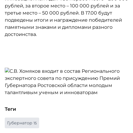
рублей, за второе место – 100 000 рублей и за
третье место – 50 000 рублей. В 17.00 будут
подведены итоги и награждение победителей
памятными знаками и дипломами разного
достоинства.
Теги
Губернатор
15