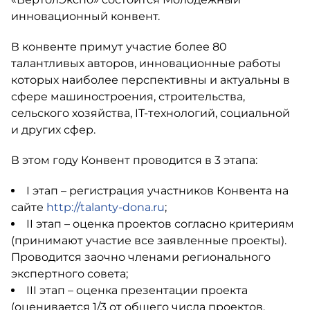
инновационный конвент.
В конвенте примут участие более 80
талантливых авторов, инновационные работы
которых наиболее перспективны и актуальны в
сфере машиностроения, строительства,
сельского хозяйства, IT-технологий, социальной
и других сфер.
В этом году Конвент проводится в 3 этапа:
I этап – регистрация участников Конвента на
сайте
http://talanty-dona.ru
;
II этап – оценка проектов согласно критериям
(принимают участие все заявленные проекты).
Проводится заочно членами регионального
экспертного совета;
III этап – оценка презентации проекта
(оценивается 1/3 от общего числа проектов,