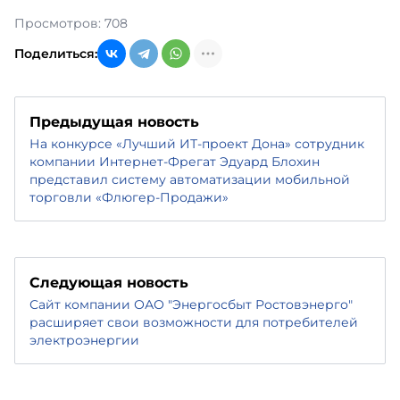
Просмотров: 708
Поделиться:
Предыдущая новость
На конкурсе «Лучший ИТ-проект Дона» сотрудник
компании Интернет-Фрегат Эдуард Блохин
представил систему автоматизации мобильной
торговли «Флюгер-Продажи»
Следующая новость
Сайт компании ОАО "Энергосбыт Ростовэнерго"
расширяет свои возможности для потребителей
электроэнергии