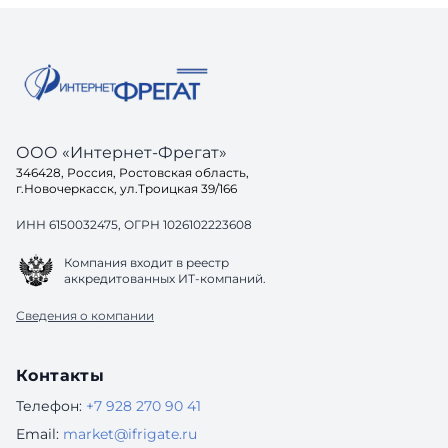
ООО «Интернет-Фрегат»
346428, Россия, Ростовская область,
г.Новочеркасск, ул.Троицкая 39/166
ИНН 6150032475, ОГРН 1026102223608
Компания входит в реестр
аккредитованных ИТ-компаний.
Сведения о компании
Контакты
Телефон:
+7 928 270 90 41
Email:
market@ifrigate.ru