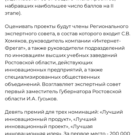
набравших наибольшее число баллов на II
этапе).
Оценивать проекты будут члены Регионального
экспертного совета, в состав которого входит С.В.
Хомяков, руководитель компании «Интернет-
Фрегат», а также руководители подразделений
по инновациям высших учебных заведений
Ростовской области, действующих
инновационных предприятий, а также
специализированных общественных
объединений. Возглавляет экспертный совет
первый заместитель Губернатора Ростовской
области И.А. Гуськов.
Девять премий для трех номинаций: «Лучший
инновационный продукт», «Лучший
инновационный проект», «Лучшая
инновационная идея». За первое место - 200 000