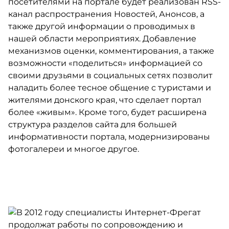
посетителями на портале будет реализован RSS-
канал распространения Новостей, Анонсов, а
также другой информации о проводимых в
нашей области мероприятиях. Добавление
механизмов оценки, комментирования, а также
возможности «поделиться» информацией со
своими друзьями в социальных сетях позволит
наладить более тесное общение с туристами и
жителями донского края, что сделает портал
более «живым». Кроме того, будет расширена
структура разделов сайта для большей
информативности портала, модернизированы
фотогалереи и многое другое.