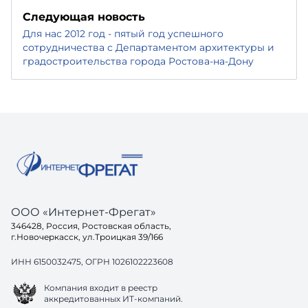
Следующая новость
Для нас 2012 год - пятый год успешного
сотрудничества с Департаментом архитектуры и
градостроительства города Ростова-на-Дону
ООО «Интернет-Фрегат»
346428, Россия, Ростовская область,
г.Новочеркасск, ул.Троицкая 39/166
ИНН 6150032475, ОГРН 1026102223608
Компания входит в реестр
аккредитованных ИТ-компаний.