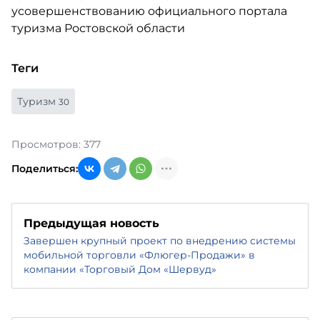
Теги
Туризм
30
Просмотров: 377
Поделиться:
Предыдущая новость
Завершен крупный проект по внедрению системы
мобильной торговли «Флюгер-Продажи» в
компании «Торговый Дом «Шервуд»