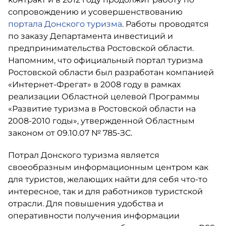
сопровождению и усовершенствованию
портала Донского туризма
. Работы проводятся
по заказу Департамента инвестиций и
предпринимательства Ростовской области.
Напомним, что официальный портал туризма
Ростовской области был разработан компанией
«Интернет-Фрегат» в 2008 году в рамках
реализации Областной целевой Программы
«Развитие туризма в Ростовской области на
2008-2010 годы», утвержденной Областным
законом от 09.10.07 № 785-ЗС.
Потрал Донского туризма является
своеобразным информационным центром как
для туристов, желающих найти для себя что-то
интересное, так и для работников туристской
отрасли. Для повышения удобства и
оперативности получения информации