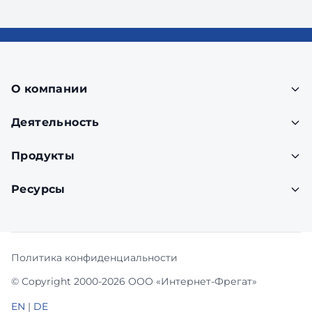
О компании
Деятельность
Продукты
Ресурсы
Политика конфиденциальности
© Copyright 2000-2026 ООО «Интернет-Фрегат»
EN
|
DE