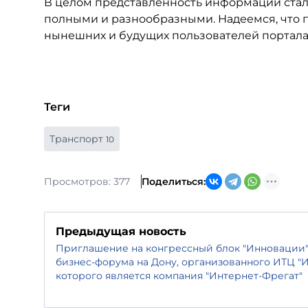
В целом представленность информации стала
полными и разнообразными. Надеемся, что
нынешних и будущих пользователей портала
Теги
Транспорт
10
Просмотров: 377
Поделиться:
Предыдущая новость
Приглашение на конгрессный блок "Инновации
бизнес-форума на Дону, организованного ИТЦ "И
которого является компания "Интернет-Фрегат"