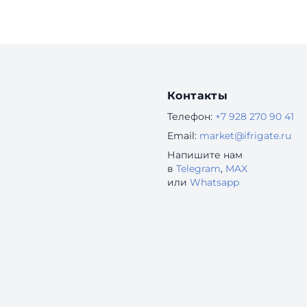
Контакты
Телефон:
+7 928 270 90 41
Email:
market@ifrigate.ru
Напишите нам
в
Telegram
,
MAX
или
Whatsapp