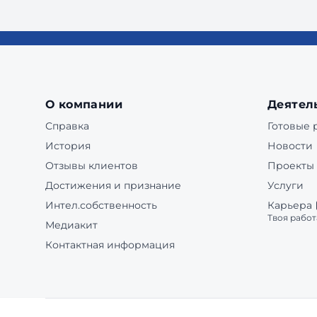
О компании
Деятел
Справка
Готовые
История
Новости
Отзывы клиентов
Проекты
Достижения и признание
Услуги
Интел.собственность
Карьера
Твоя работ
Медиакит
Контактная информация