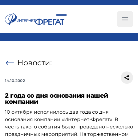
Глав
Новости:
14.10.2002
2 года со дня основания нашей
компании
10 октября исполнилось два года со дня
основания компании «Интернет-Фрегат». В
честь такого события было проведено несколько
праздничных мероприятий. На торжественном