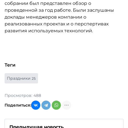
собрании был представлен обзор о
проведенной за год работе. Были заслушаны
доклады менеджеров компании о
реализованных проектах и о перспертивах
развития используемых технологий.
Теги
Праздники
25
Просмотров: 488
Поделиться:
Предыдущая новость