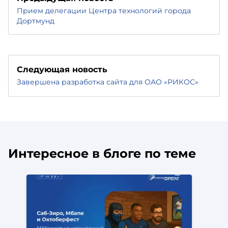
Прием делегации Центра технологий города
Дортмунд
Следующая новость
Завершена разработка сайта для ОАО «РИКОС»
Интересное в блоге по теме