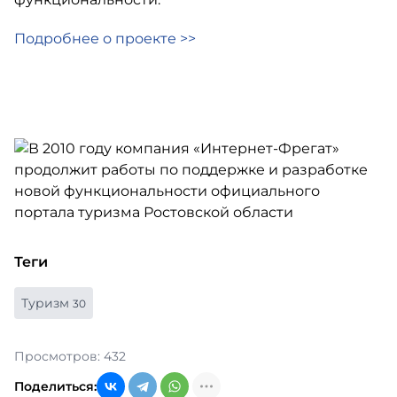
Подробнее о проекте >>
Теги
Туризм
30
Просмотров: 432
Поделиться: