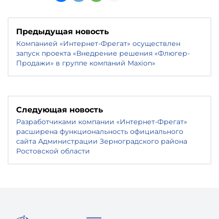
Предыдущая новость
Компанией «Интернет-Фрегат» осуществлен
запуск проекта «Внедрение решения «Флюгер-
Продажи» в группе компаний Maxion»
Следующая новость
Разработчиками компании «Интернет-Фрегат»
расширена функциональность официального
сайта Администрации Зерноградского района
Ростовской области