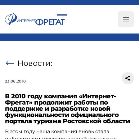
Глав
Новости:
23.06.2010
В 2010 году компания «Интернет-
Фрегат» продолжит работы по
поддержке и разработке новой
функциональности официального
портала туризма Ростовской области
В этом году наша компания вновь стала
победителем государственной закупки по