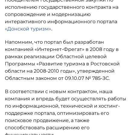
исполнению государственного контракта на
сопровождение и модернизацию
интерактивного информационного портала
«Донской туризм»
.
Напомним, что портал был разработан
компанией «Интернет-Фрегат» в 2008 году в
рамках реализации Областной целевой
Программы «Развитие туризма в Ростовской
области на 2008-2010 годы», утвержденной
Областным законом от 09.10.07 № 785-ЗС.
В соответствии с новым контрактом, наша
компания и впредь будет осуществлять работы
по информационной, технической и хостинг-
поддержке портала, оптимизировать его
поисковое продвижение, а также
способствовать расширению его
функциональности.