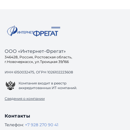
ООО «Интернет-Фрегат»
346428, Россия, Ростовская область,
г.Новочеркасск, ул.Троицкая 39/166
ИНН 6150032475, ОГРН 1026102223608
Компания входит в реестр
аккредитованных ИТ-компаний.
Сведения о компании
Контакты
Телефон:
+7 928 270 90 41