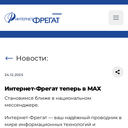
Глав
Новости:
24.12.2025
Интернет-Фрегат теперь в MAX
Становимся ближе в национальном
мессенджере.
Интернет-Фрегат — ваш надёжный проводник в
мире информационных технологий и