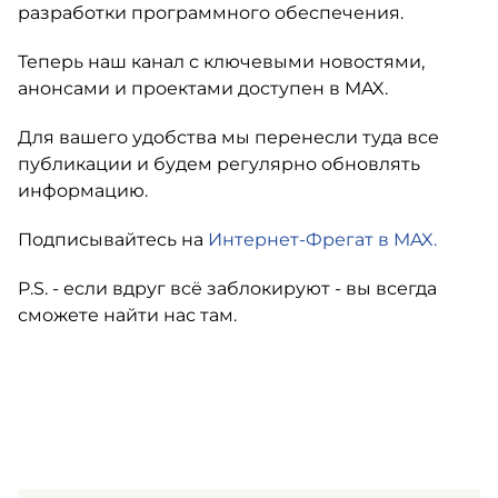
разработки программного обеспечения.
Теперь наш канал с ключевыми новостями,
анонсами и проектами доступен в MAX.
Для вашего удобства мы перенесли туда все
публикации и будем регулярно обновлять
информацию.
Подписывайтесь на
Интернет-Фрегат в MAX.
P.S. - если вдруг всё заблокируют - вы всегда
сможете найти нас там.