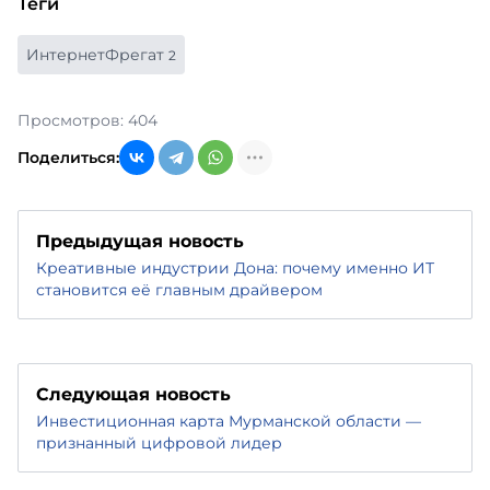
Теги
ИнтернетФрегат
2
Просмотров: 404
Поделиться:
Предыдущая новость
Креативные индустрии Дона: почему именно ИТ
становится её главным драйвером
Следующая новость
Инвестиционная карта Мурманской области —
признанный цифровой лидер