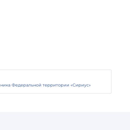
ника Федеральной территории «Сириус»