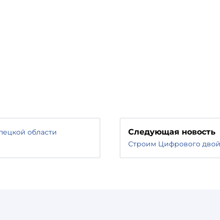
Следующая новость
пецкой области
Строим Цифрового двой