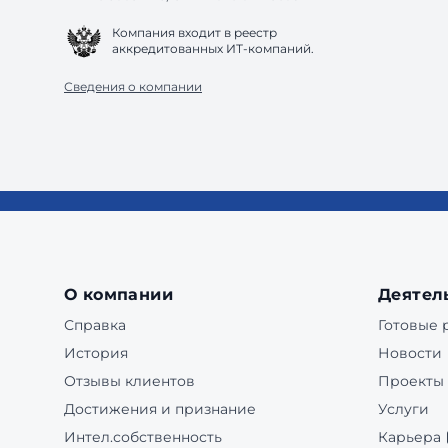
Компания входит в реестр
аккредитованных ИТ-компаний.
Сведения о компании
О компании
Деятел
Справка
Готовые
История
Новости
Отзывы клиентов
Проекты
Достижения и признание
Услуги
Интел.собственность
Карьера