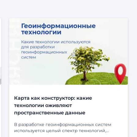
Карта как конструктор: какие
технологии оживляют
пространственные данные
В разработке геоинформационных систем
используется целый спектр технологий,
которые позволяют обрабатывать,