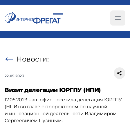
Глав
Новости:
22.05.2023
Визит делегации ЮРГПУ (НПИ)
17.05.2023
наш офис посетила делегация ЮРГПУ
(НПИ) во главе с проректором по научной
и инновационной деятельности Владимиром
Сергеевичем Пузиным.