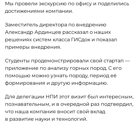
Мы провели экскурсию по офису и поделились
достижениями компании.
Заместитель директора по внедрению
Александр Ардинцев рассказал о наших
решениях систем класса ГИСдок и показал
примеры внедрения.
Студенты продемонстрировали свой стартап —
приложение по анализу горных пород. С его
помощью можно узнать породу, период её
формирования и другую информацию.
Для делегации НПИ этот визит был интересным,
познавательным, и в очередной раз подтвердил,
что наша компания вносит свой вклад
в развитие науки и технологий.