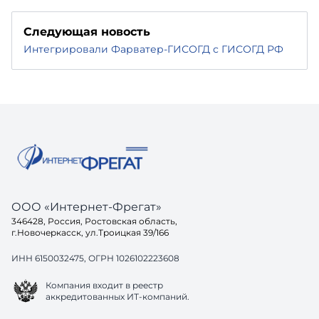
Следующая новость
Интегрировали Фарватер-ГИСОГД с ГИСОГД РФ
ООО «Интернет-Фрегат»
346428, Россия, Ростовская область,
г.Новочеркасск, ул.Троицкая 39/166
ИНН 6150032475, ОГРН 1026102223608
Компания входит в реестр
аккредитованных ИТ-компаний.