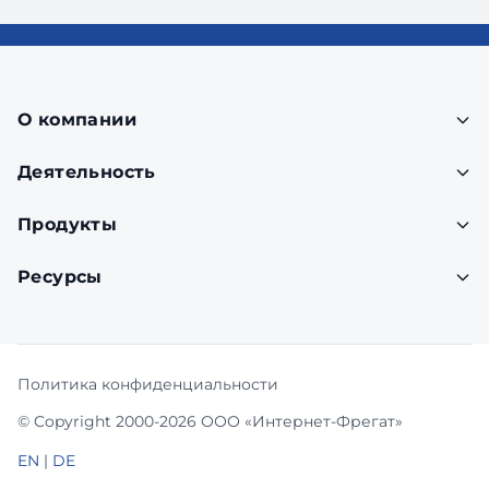
О компании
Деятельность
Продукты
Ресурсы
Политика конфиденциальности
© Copyright 2000-2026 ООО «Интернет-Фрегат»
EN
|
DE