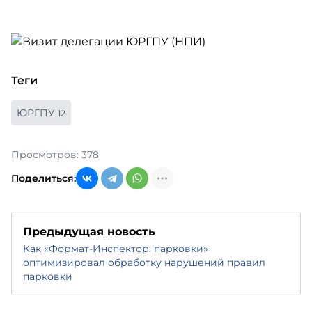
Теги
ЮРГПУ
12
Просмотров: 378
Поделиться:
Предыдущая новость
Как «Формат-Инспектор: парковки»
оптимизировал обработку нарушений правил
парковки