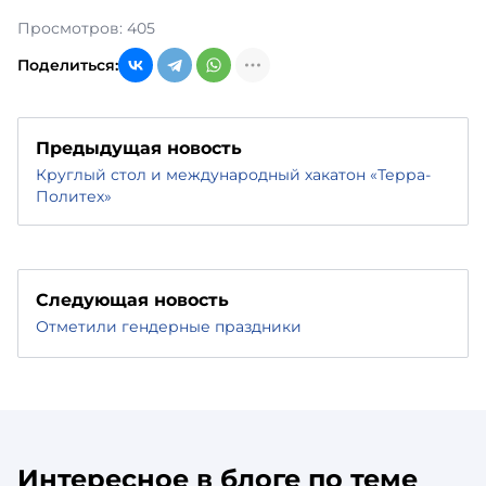
Просмотров: 405
Поделиться:
Предыдущая новость
Круглый стол и международный хакатон «Терра-
Политех»
Следующая новость
Отметили гендерные праздники
Интересное в блоге по теме