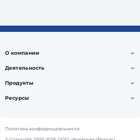
О компании
Деятельность
Продукты
Ресурсы
Политика конфиденциальности
© Copyright 2000-2026 ООО «Интернет-Фрегат»