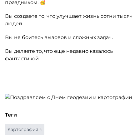
праздником. 🥳
Вы создаете то, что улучшает жизнь сотни тысяч
людей.
Вы не боитесь вызовов и сложных задач.
Вы делаете то, что еще недавно казалось
фантастикой.
Теги
Картография
4