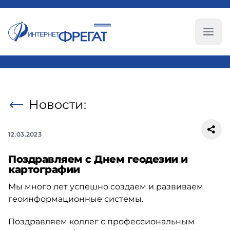
Глав
Новости:
12.03.2023
Поздравляем с Днем геодезии и
картографии
Мы много лет успешно создаем и развиваем
геоинформационные системы.
Поздравляем коллег с профессиональным