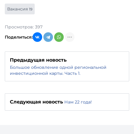
Вакансия
19
Просмотров: 397
Поделиться:
Предыдущая новость
Большое обновление одной региональной
инвестиционной карты. Часть 1.
Следующая новость
Нам 22 года!