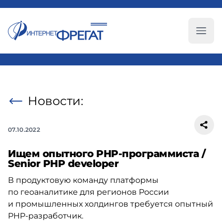
Глав
Новости:
07.10.2022
Ищем опытного PHP-программиста /
Senior PHP developer
В продуктовую команду платформы
по геоаналитике для регионов России
и промышленных холдингов требуется опытный
PHP-разработчик
.