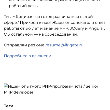
рабочий день.
Ты амбициозен и готов развиваться в этой
сфере? Приходи к нам! Ждём от соискателя опыт
работы от
3-х
лет и знание
PHP
, JQuery и Angular.
Об остальном — на собеседовании.
Отправляй резюме
resume@ifrigate.ru
Подробнее о вакансии
Теги