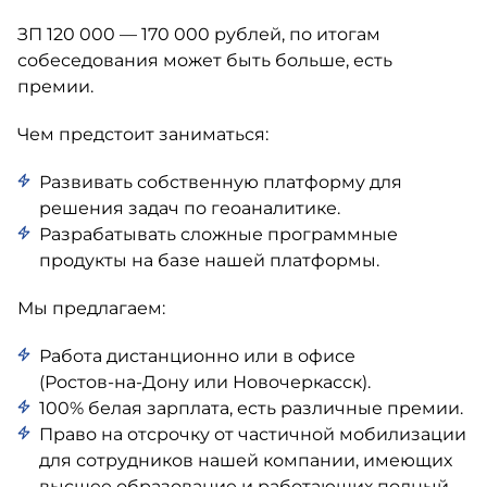
ЗП 120 000 — 170 000 рублей, по итогам
собеседования может быть больше, есть
премии.
Чем предстоит заниматься:
Развивать собственную платформу для
решения задач по геоаналитике.
Разрабатывать сложные программные
продукты на базе нашей платформы.
Мы предлагаем:
Работа дистанционно или в офисе
(
Ростов-на-Дону
или Новочеркасск).
100% белая зарплата, есть различные премии.
Право на отсрочку от частичной мобилизации
для сотрудников нашей компании, имеющих
высшее образование и работающих полный