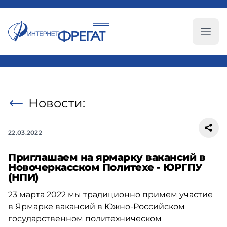
Глав
Новости:
22.03.2022
Приглашаем на ярмарку вакансий в
Новочеркасском Политехе - ЮРГПУ
(НПИ)
23 марта 2022 мы традиционно примем участие
в Ярмарке вакансий в
Южно-Российском
государственном политехническом