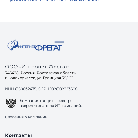
ООО «Интернет-Фрегат»
346428, Россия, Ростовская область,
г.Новочеркасск, ул.Троицкая 39/166
ИНН 6150032475, ОГРН 1026102223608
Компания входит в реестр
аккредитованных ИТ-компаний.
Сведения о компании
Контакты