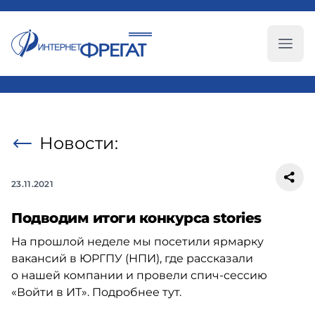
Глав
Новости:
23.11.2021
Подводим итоги конкурса stories
На прошлой неделе мы посетили ярмарку
вакансий в ЮРГПУ (НПИ), где рассказали
о нашей компании и провели
спич-сессию
«Войти в ИТ». Подробнее тут.