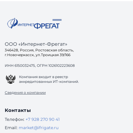
ООО «Интернет-Фрегат»
346428, Россия, Ростовская область,
г.Новочеркасск, ул.Троицкая 39/166
ИНН 6150032475, ОГРН 1026102223608
Компания входит в реестр
аккредитованных ИТ-компаний.
Сведения о компании
Контакты
Телефон:
+7 928 270 90 41
Email:
market@ifrigate.ru