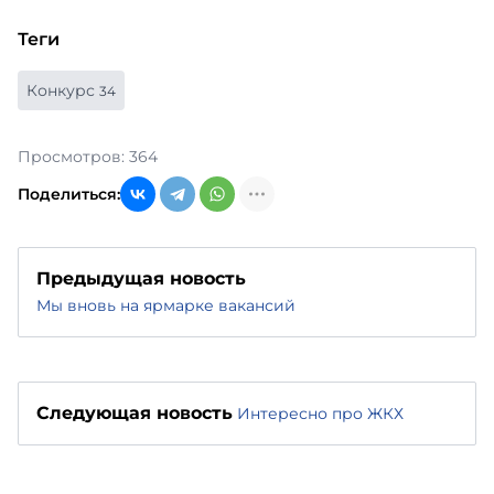
Теги
Конкурс
34
Просмотров: 364
Поделиться:
Предыдущая новость
Мы вновь на ярмарке вакансий
Следующая новость
Интересно про ЖКХ