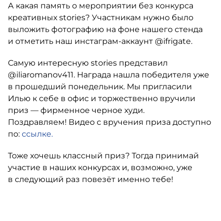
А какая память о мероприятии без конкурса
креативных stories? Участникам нужно было
выложить фотографию на фоне нашего стенда
и отметить наш
инстаграм-аккаунт
@ifrigate.
Самую интересную stories представил
@iliaromanov411. Награда нашла победителя уже
в прошедший понедельник. Мы пригласили
Илью к себе в офис и торжественно вручили
приз — фирменное черное худи.
Поздравляем! Видео с вручения приза доступно
по:
ссылке.
Тоже хочешь классный приз? Тогда принимай
участие в наших конкурсах и, возможно, уже
в следующий раз повезёт именно тебе!