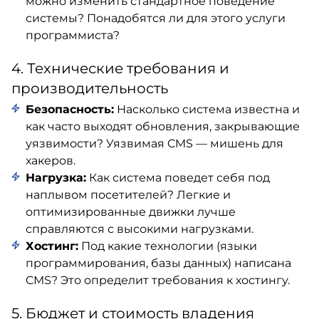
можно изменить стандартное поведение
системы? Понадобятся ли для этого услуги
программиста?
4. Технические требования и
производительность
Безопасность:
Насколько система известна и
как часто выходят обновления, закрывающие
уязвимости? Уязвимая CMS — мишень для
хакеров.
Нагрузка:
Как система поведет себя под
наплывом посетителей? Легкие и
оптимизированные движки лучше
справляются с высокими нагрузками.
Хостинг:
Под какие технологии (языки
программирования, базы данных) написана
CMS? Это определит требования к хостингу.
5. Бюджет и стоимость владения