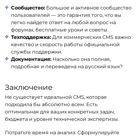
Сообщество:
Большое и активное сообщество
пользователей — это гарантия того, что вы
легко найдете ответ на любой вопрос на
форумах, бесплатные уроки и советы.
Техподдержка:
Для коммерческих CMS важно
качество и скорость работы официальной
службы поддержки.
Документация:
Насколько она полная,
подробная и переведена на русский язык?
Заключение
Не существует идеальной CMS, которая
подходила бы абсолютно всем. Есть
оптимальная для ваших конкретных задач,
бюджета и уровня технической экспертизы.
Потратьте время на анализ. Сформулируйте