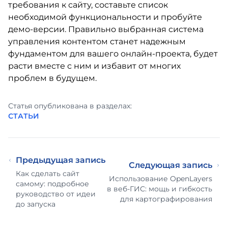
требования к сайту, составьте список
необходимой функциональности и пробуйте
демо-версии. Правильно выбранная система
управления контентом станет надежным
фундаментом для вашего онлайн-проекта, будет
расти вместе с ним и избавит от многих
проблем в будущем.
Статья опубликована в разделах:
СТАТЬИ
Предыдущая запись
Следующая запись
Как сделать сайт
Использование OpenLayers
самому: подробное
в веб-ГИС: мощь и гибкость
руководство от идеи
для картографирования
до запуска