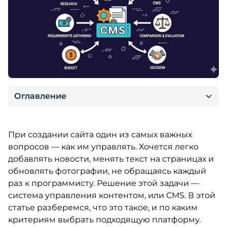
Оглавление
При создании сайта один из самых важных
вопросов — как им управлять. Хочется легко
добавлять новости, менять текст на страницах и
обновлять фотографии, не обращаясь каждый
раз к программисту. Решение этой задачи —
система управления контентом, или CMS. В этой
статье разберемся, что это такое, и по каким
критериям выбрать подходящую платформу.