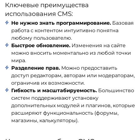
Ключевые преимущества
использования CMS:
Не нужно знать программирование.
Базовая
работа с контентом интуитивно понятна
любому пользователю.
Быстрое обновление.
Изменения на сайте
можно вносить моментально из любой точки
мира.
Разделение прав.
Можно предоставить
доступ редакторам, авторам или модераторам,
ограничив их возможности.
Гибкость и масштабируемость.
Большинство
систем поддерживают установку
дополнительных модулей и плагинов, которые
расширяют функциональность (форумы,
магазины, калькуляторы).