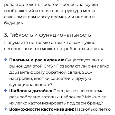
редактор текста, простой процесс загрузки
изображений и понятная структура меню
сэкономят вам массу времени и нервов в
будущем.
3. Гибкость и функциональность
Подумайте не только о том, что вам нужно
сегодня, но и что может потребоваться завтра.
Плагины и расширения:
Существует ли их
рынок для этой CMS? Позволяют ли они легко
добавить форму обратной связи, SEO-
настройки, кнопки соцсетей и другую
функциональность?
Шаблоны дизайна:
Предлагает ли система
разнообразие готовых шаблонов? Можно ли
их легко кастомизировать под свой бренд?
Возможности кастомизации:
Насколько легко