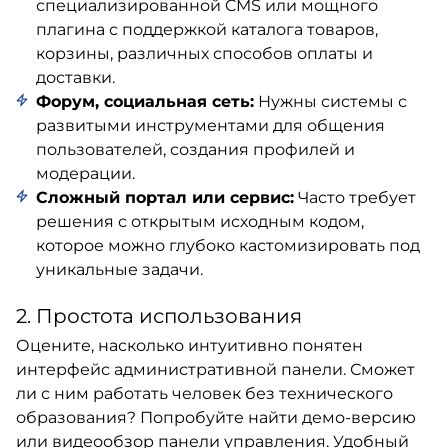
специализированной CMS или мощного
плагина с поддержкой каталога товаров,
корзины, различных способов оплаты и
доставки.
Форум, социальная сеть:
Нужны системы с
развитыми инструментами для общения
пользователей, создания профилей и
модерации.
Сложный портал или сервис:
Часто требует
решения с открытым исходным кодом,
которое можно глубоко кастомизировать под
уникальные задачи.
2. Простота использования
Оцените, насколько интуитивно понятен
интерфейс административной панели. Сможет
ли с ним работать человек без технического
образования? Попробуйте найти демо-версию
или видеообзор панели управления. Удобный