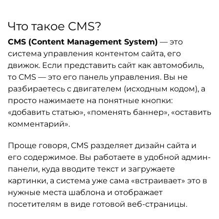
Что такое CMS?
CMS (Content Management System)
— это
система управления контентом сайта, его
движок. Если представить сайт как автомобиль,
то CMS — это его панель управления. Вы не
разбираетесь с двигателем (исходным кодом), а
просто нажимаете на понятные кнопки:
«добавить статью», «поменять баннер», «оставить
комментарий».
Проще говоря, CMS разделяет дизайн сайта и
его содержимое. Вы работаете в удобной админ-
панели, куда вводите текст и загружаете
картинки, а система уже сама «встраивает» это в
нужные места шаблона и отображает
посетителям в виде готовой веб-страницы.