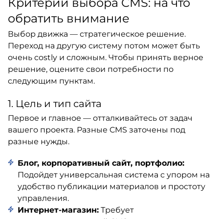
Критерии выбора CMS: на что
обратить внимание
Выбор движка — стратегическое решение.
Переход на другую систему потом может быть
очень costly и сложным. Чтобы принять верное
решение, оцените свои потребности по
следующим пунктам.
1. Цель и тип сайта
Первое и главное — отталкивайтесь от задач
вашего проекта. Разные CMS заточены под
разные нужды.
Блог, корпоративный сайт, портфолио:
Подойдет универсальная система с упором на
удобство публикации материалов и простоту
управления.
Интернет-магазин:
Требует