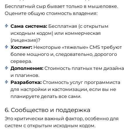
Бесплатный сыр бывает только в мышеловке.
Оцените общую стоимость владения:
Сама система:
Бесплатная (с открытым
исходным кодом) или коммерческая
(лицензия)?
Хостинг:
Некоторые «тяжелые» CMS требуют
более мощного и, следовательно, дорогого
сервера.
Дополнения:
Стоимость платных тем дизайна
и плагинов.
Разработка:
Стоимость услуг программиста
для настройки и кастомизации, если вы не
планируете делать все сами.
6. Сообщество и поддержка
Это критически важный фактор, особенно для
систем с открытым исходным кодом.