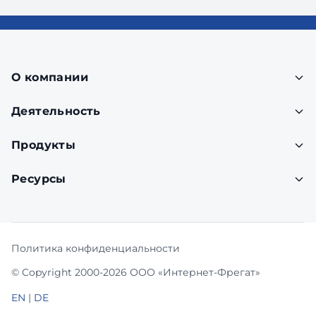
О компании
Деятельность
Продукты
Ресурсы
Политика конфиденциальности
© Copyright 2000-2026 ООО «Интернет-Фрегат»
EN
|
DE