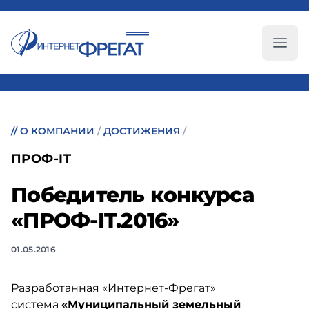
Глав
//
О КОМПАНИИ
/
ДОСТИЖЕНИЯ
/
ПРОФ-IT
Победитель конкурса
«ПРОФ-IT.2016»
01.05.2016
Разработанная «Интернет-Фрегат»
система
«Муниципальный земельный