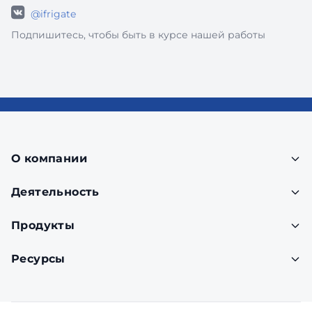
@ifrigate
Подпишитесь, чтобы быть в курсе нашей работы
О компании
Деятельность
Продукты
Ресурсы