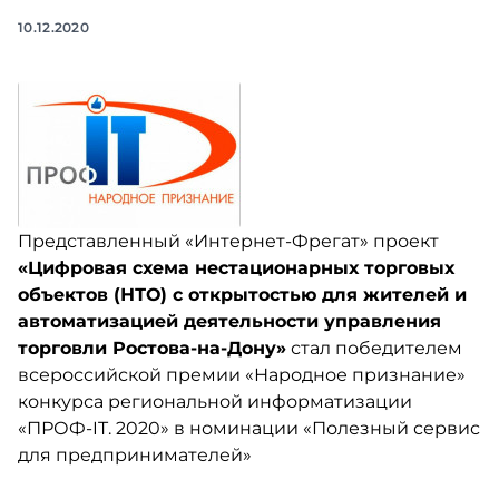
10.12.2020
Представленный «Интернет-Фрегат» проект
«Цифровая схема нестационарных торговых
объектов (НТО) с открытостью для жителей и
автоматизацией деятельности управления
торговли Ростова-на-Дону»
стал победителем
всероссийской премии «Народное признание»
конкурса региональной информатизации
«ПРОФ-IT. 2020» в номинации «Полезный сервис
для предпринимателей»